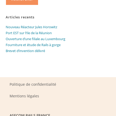
Articles recents
Nouveau Réacteur Jules Horowitz
Port EST sur l’Ile de la Réunion
Ouverture d’une filiale au Luxembourg
Fourniture et étude de Rails à gorge
Brevet d’invention délivré
Politique de confidentialité
Mentions légales
ASECOM RAILS FRANCE