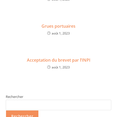
Grues portuaires
août 1, 2023
Acceptation du brevet par l’INPI
août 1, 2023
Rechercher
Rechercher