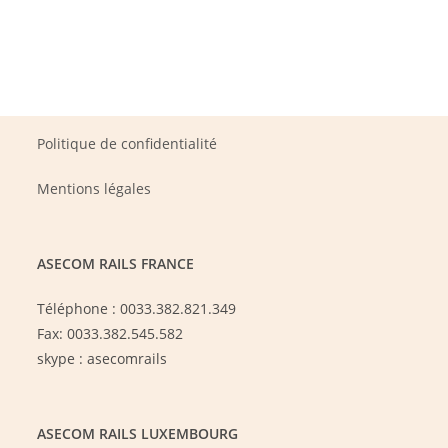
Politique de confidentialité
Mentions légales
ASECOM RAILS FRANCE
Téléphone : 0033.382.821.349
Fax: 0033.382.545.582
skype : asecomrails
ASECOM RAILS LUXEMBOURG