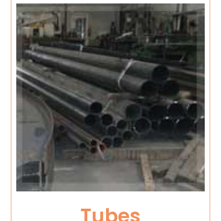
Tubes