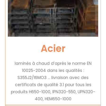
Acier
laminés à chaud d’après le norme EN
10025-2004 dans les qualités :
S355J2/16MO3 … livraison avec des
certificats de qualité 3.1 pour tous les
produits H650-1000, IPN320-550, UPN320-
400, HEM650-1000