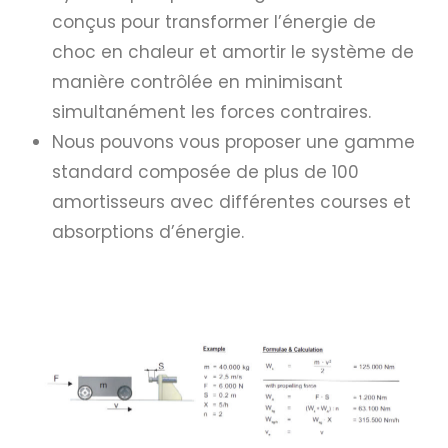
conçus pour transformer l’énergie de
choc en chaleur et amortir le système de
manière contrôlée en minimisant
simultanément les forces contraires.
Nous pouvons vous proposer une gamme
standard composée de plus de 100
amortisseurs avec différentes courses et
absorptions d’énergie.