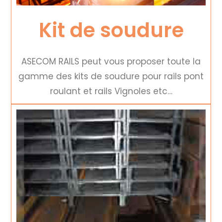
Kit de soudure
ASECOM RAILS peut vous proposer toute la
gamme des kits de soudure pour rails pont
roulant et rails Vignoles etc…