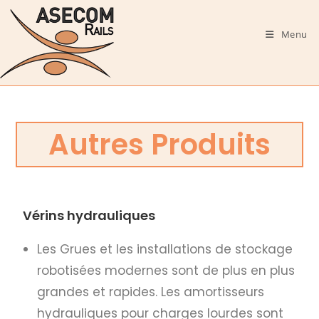
Menu
Autres Produits
Vérins hydrauliques
Les Grues et les installations de stockage
robotisées modernes sont de plus en plus
grandes et rapides. Les amortisseurs
hydrauliques pour charges lourdes sont