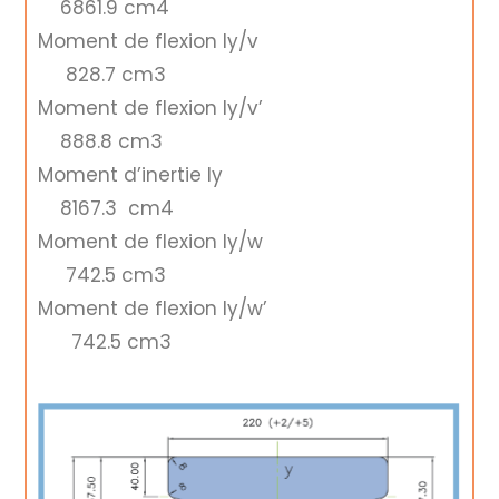
6861.9 cm4
Moment de flexion Iy/v
828.7 cm3
Moment de flexion Iy/v’
888.8 cm3
Moment d’inertie Iy
8167.3 cm4
Moment de flexion Iy/w
742.5 cm3
Moment de flexion Iy/w’
742.5 cm3