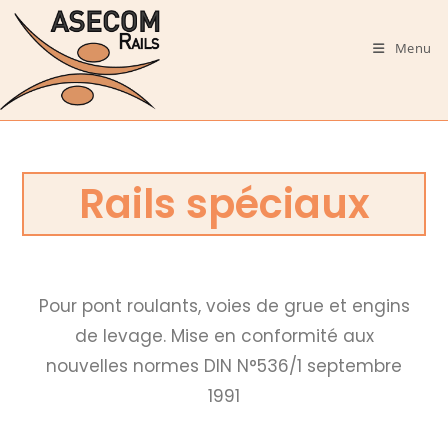
Menu
Rails spéciaux
Pour pont roulants, voies de grue et engins
de levage. Mise en conformité aux
nouvelles normes DIN N°536/1 septembre
1991