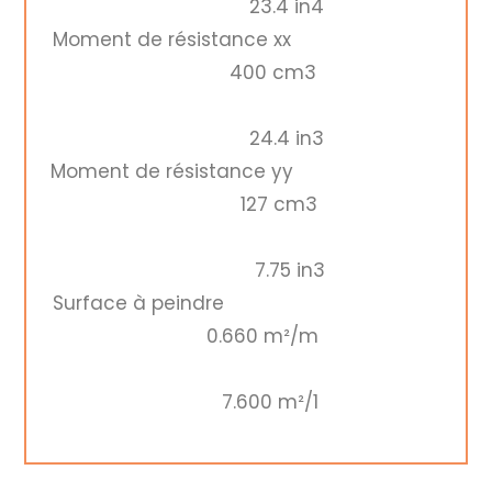
23.4 in4
Moment de résistance xx
400 cm3
24.4 in3
Moment de résistance yy
127 cm3
7.75 in3
Surface à peindre
0.660 m²/m
7.600 m²/1