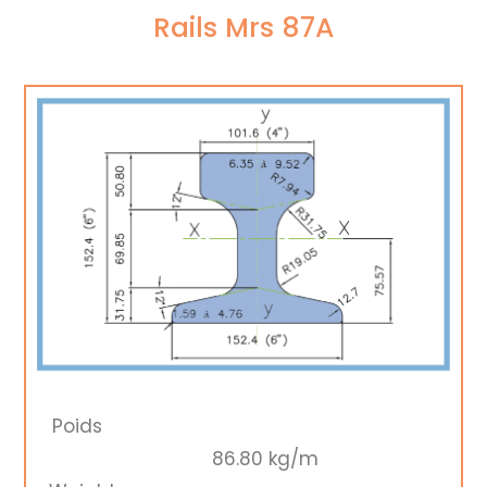
Rails Mrs 87A
Poids
86.80 kg/m