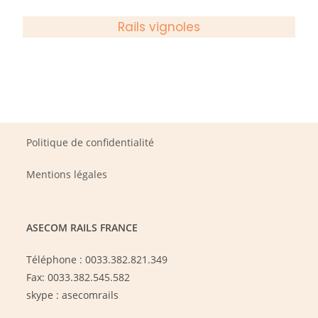
Rails vignoles
Politique de confidentialité
Mentions légales
ASECOM RAILS FRANCE
Téléphone : 0033.382.821.349
Fax: 0033.382.545.582
skype : asecomrails