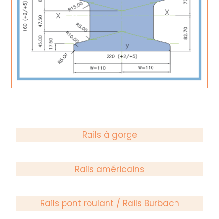
Rails à gorge
Rails américains
Rails pont roulant / Rails Burbach