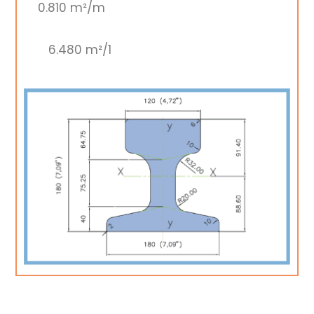
0.810 m²/m
6.480 m²/1