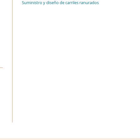
Suministro y diseño de carriles ranurados