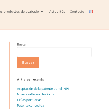
os productos de acabado
Actualités
Contacto
Buscar
Buscar
Articles recents
Aceptación de la patente por el INPI
Nuevo software de cálculo
Grúas portuarias
Patente concedida