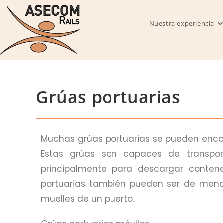
Nuestra experiencia
Grúas portuarias
Muchas grúas portuarias se pueden encon
Estas grúas son capaces de transpor
principalmente para descargar conten
portuarias también pueden ser de meno
muelles de un puerto.